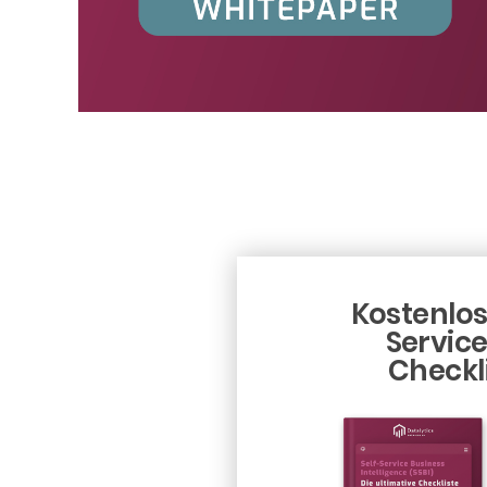
Kostenlos
Service
Checkl