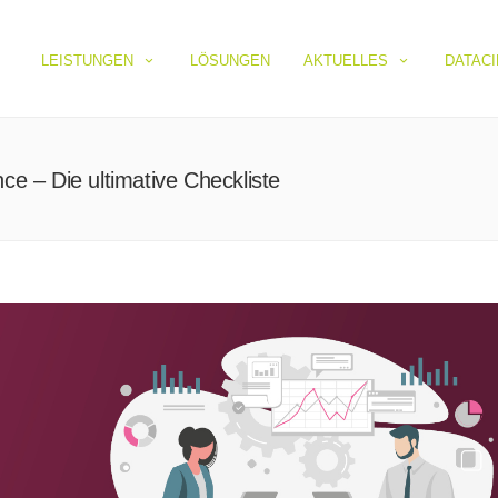
LEISTUNGEN
LÖSUNGEN
AKTUELLES
DATAC
nce – Die ultimative Checkliste