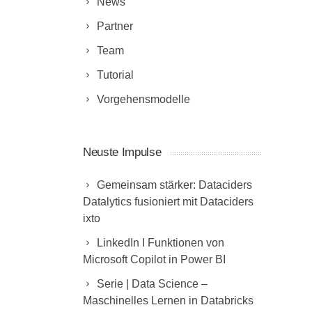
News
Partner
Team
Tutorial
Vorgehensmodelle
Neuste Impulse
Gemeinsam stärker: Dataciders
Datalytics fusioniert mit Dataciders
ixto
LinkedIn I Funktionen von
Microsoft Copilot in Power BI
Serie | Data Science –
Maschinelles Lernen in Databricks