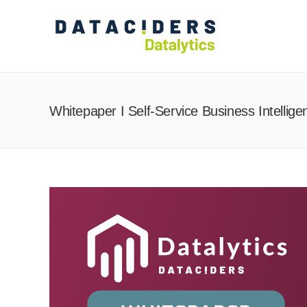
Whitepaper I Self-Service Business Intellige