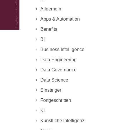
Allgemein
Apps & Automation
Benefits
BI
Business Intelligence
Data Engineering
Data Governance
Data Science
Einsteiger
Fortgeschritten
KI
Künstliche Intelligenz