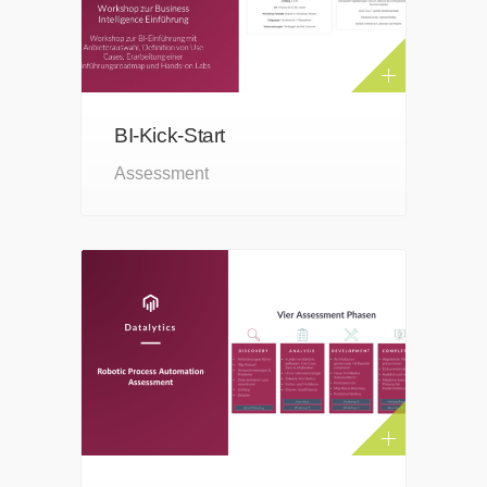
BI-Kick-Start
Assessment