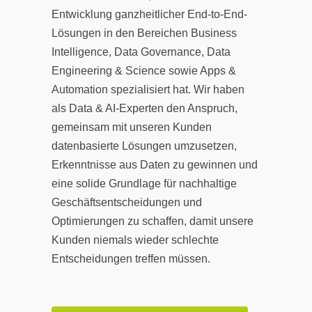
Entwicklung ganzheitlicher End-to-End-
Lösungen in den Bereichen Business
Intelligence, Data Governance, Data
Engineering & Science sowie Apps &
Automation spezialisiert hat. Wir haben
als Data & AI-Experten den Anspruch,
gemeinsam mit unseren Kunden
datenbasierte Lösungen umzusetzen,
Erkenntnisse aus Daten zu gewinnen und
eine solide Grundlage für nachhaltige
Geschäftsentscheidungen und
Optimierungen zu schaffen, damit unsere
Kunden niemals wieder schlechte
Entscheidungen treffen müssen.