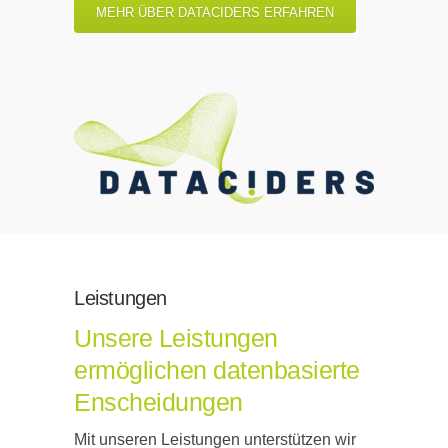
MEHR ÜBER DATACIDERS ERFAHREN
Leistungen
Unsere Leistungen
ermöglichen datenbasierte
Enscheidungen
Mit unseren Leistungen unterstützen wir