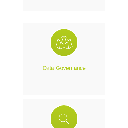
Data Governance