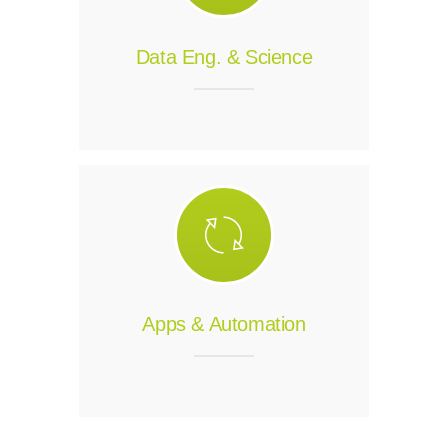
Data Eng. & Science
Apps & Automation