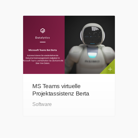
MS Teams virtuelle
Projektassistenz Berta
Software