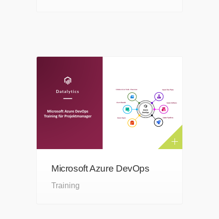
Microsoft Azure DevOps
Training