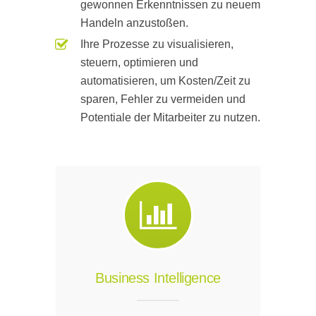
gewonnen Erkenntnissen zu neuem
Handeln anzustoßen.
Ihre Prozesse zu visualisieren,
steuern, optimieren und
automatisieren, um Kosten/Zeit zu
sparen, Fehler zu vermeiden und
Potentiale der Mitarbeiter zu nutzen.
Business Intelligence