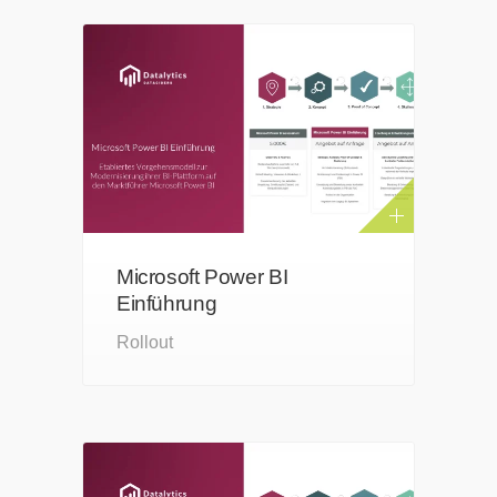
Microsoft Power BI
Einführung
Rollout