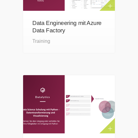
Data Engineering mit Azure
Data Factory
Training