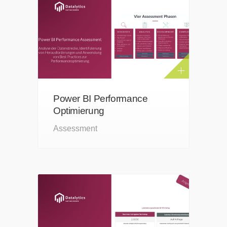
Power BI Performance
Optimierung
Assessment