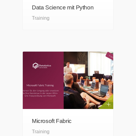
Data Science mit Python
Training
Microsoft Fabric
Training