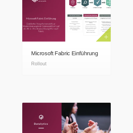
Microsoft Fabric Einführung
Rollout