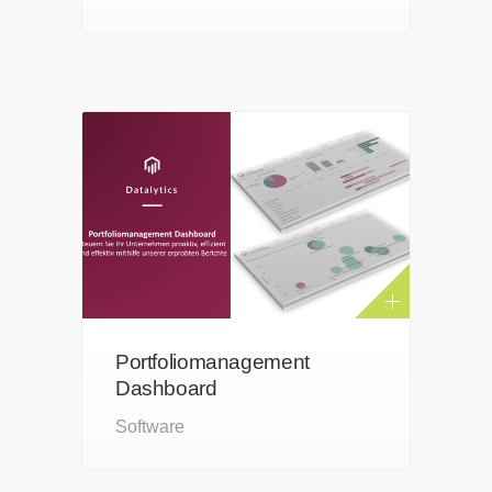
Portfoliomanagement
Dashboard
Software