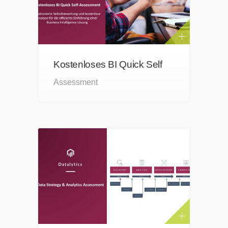
Kostenloses BI Quick Self
Assessment