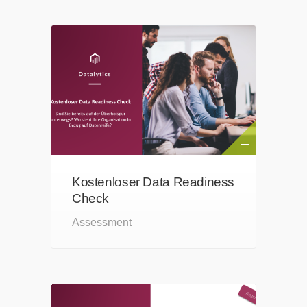
Kostenloser Data Readiness
Check
Assessment