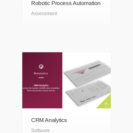
Robotic Process Automation
Assessment
CRM Analytics
Software