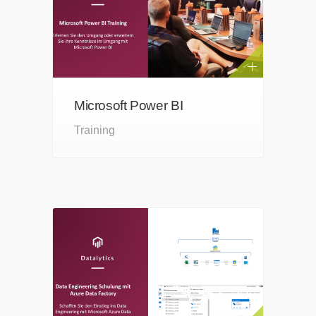
Microsoft Power BI
Training