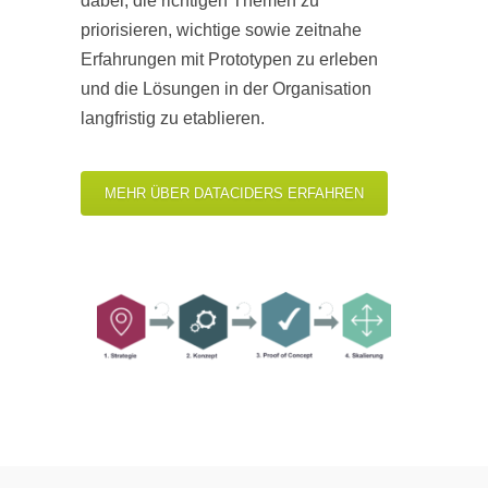
dabei, die richtigen Themen zu
priorisieren, wichtige sowie zeitnahe
Erfahrungen mit Prototypen zu erleben
und die Lösungen in der Organisation
langfristig zu etablieren.
MEHR ÜBER DATACIDERS ERFAHREN