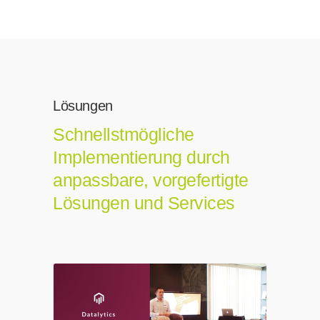
Lösungen
Schnellstmögliche
Implementierung durch
anpassbare, vorgefertigte
Lösungen und Services