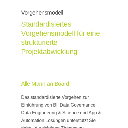
Vorgehensmodell
Standardisiertes
Vorgehensmodell für eine
strukturierte
Projektabwicklung
Alle Mann an Board
Das standardisierte Vorgehen zur
Einführung von BI, Data Governance,
Data Engineering & Science und App &
Automation Lösungen unterstützt Sie