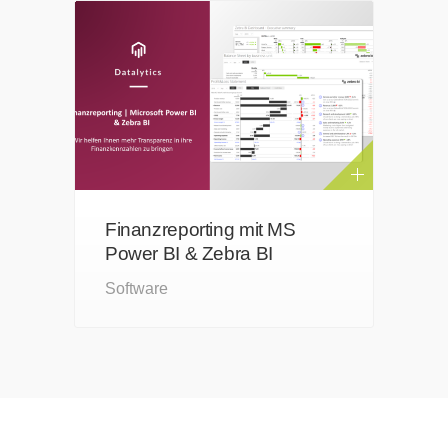
Finanzreporting mit MS
Power BI & Zebra BI
Software