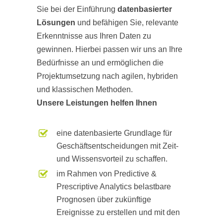
Sie bei der Einführung
datenbasierter
Lösungen
und befähigen Sie, relevante
Erkenntnisse aus Ihren Daten zu
gewinnen. Hierbei passen wir uns an Ihre
Bedürfnisse an und ermöglichen die
Projektumsetzung nach agilen, hybriden
und klassischen Methoden.
Unsere Leistungen helfen Ihnen
eine datenbasierte Grundlage für
Geschäftsentscheidungen mit Zeit-
und Wissensvorteil zu schaffen.
im Rahmen von Predictive &
Prescriptive Analytics belastbare
Prognosen über zukünftige
Ereignisse zu erstellen und mit den