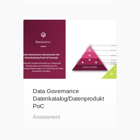
Data Governance
Datenkatalog/Datenprodukt
PoC
Assessment