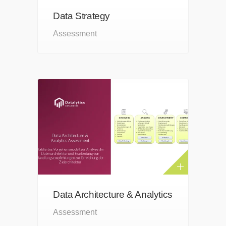
Data Strategy
Assessment
Data Architecture & Analytics
Assessment