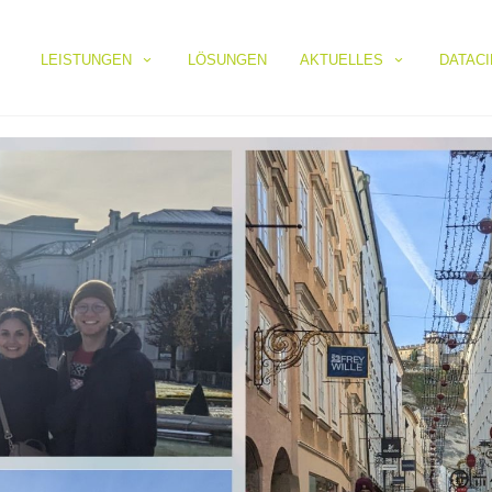
LEISTUNGEN
LÖSUNGEN
AKTUELLES
DATAC