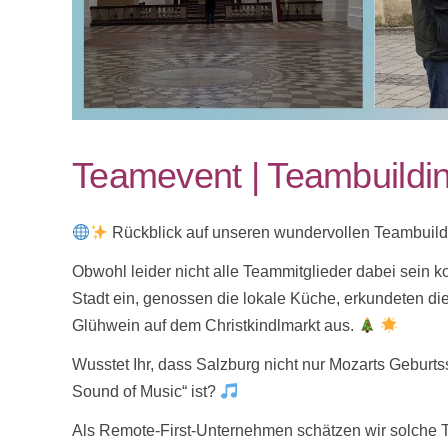
Teamevent | Teambuildin
Rückblick auf unseren wundervollen Teambuildi
Obwohl leider nicht alle Teammitglieder dabei sein ko
Stadt ein, genossen die lokale Küche, erkundeten 
Glühwein auf dem Christkindlmarkt aus.
Wusstet Ihr, dass Salzburg nicht nur Mozarts Geburts
Sound of Music“ ist?
Als Remote-First-Unternehmen schätzen wir solche T