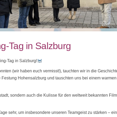
g-Tag in Salzburg
ng-Tag in Salzburg!
nnten (wir haben euch vermisst!), tauchten wir in die Geschicht
die Festung Hohensalzburg und tauschten uns bei einem warmen
stadt, sondern auch die Kulisse für den weltweit bekannten Fil
age sehr, um insbesondere unseren Teamgeist zu stärken – ein 