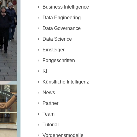
Business Intelligence
Data Engineering
Data Governance
Data Science
Einsteiger
Fortgeschritten
KI
Künstliche Intelligenz
News
Partner
Team
Tutorial
Vorgehensmodelle