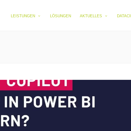
LEISTUNGEN
LÖSUNGEN
AKTUELLES
DATAC