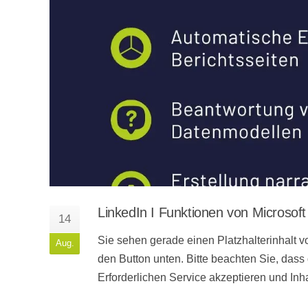
LinkedIn I Funktionen von Microsoft
14
Sie sehen gerade einen Platzhalterinhalt vo
Aug.
den Button unten. Bitte beachten Sie, dass
Erforderlichen Service akzeptieren und Inh