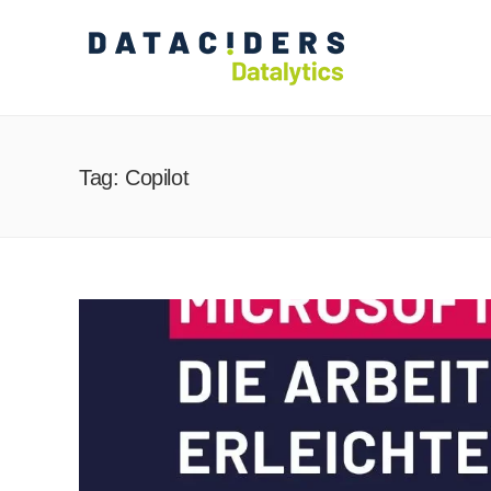
Tag: Copilot