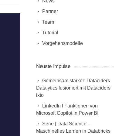
News
Partner
Team
Tutorial
Vorgehensmodelle
Neuste Impulse
Gemeinsam stärker: Dataciders
Datalytics fusioniert mit Dataciders
ixto
LinkedIn I Funktionen von
Microsoft Copilot in Power BI
Serie | Data Science –
Maschinelles Lernen in Databricks