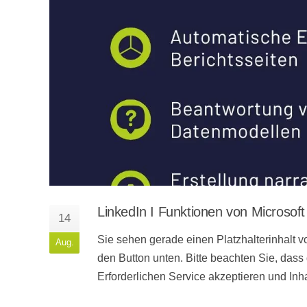
LinkedIn I Funktionen von Microsoft
14
Sie sehen gerade einen Platzhalterinhalt vo
Aug.
den Button unten. Bitte beachten Sie, dass
Erforderlichen Service akzeptieren und Inh