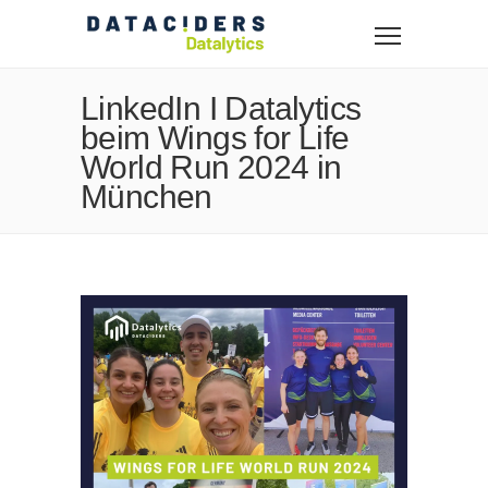
LinkedIn I Datalytics
beim Wings for Life
World Run 2024 in
München