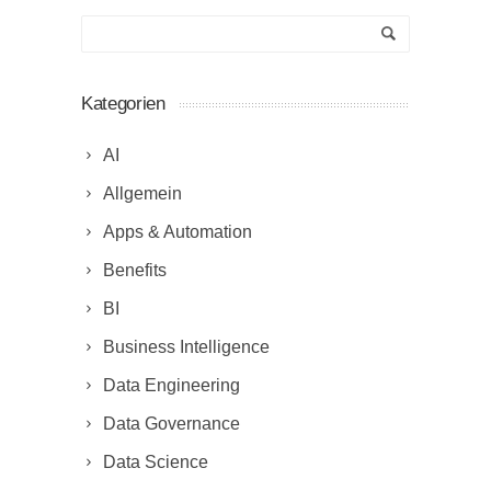
Kategorien
AI
Allgemein
Apps & Automation
Benefits
BI
Business Intelligence
Data Engineering
Data Governance
Data Science