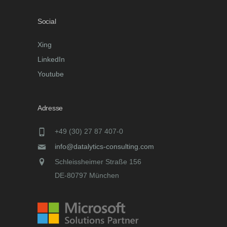
Social
Xing
LinkedIn
Youtube
Adresse
+49 (30) 27 87 407-0
info@datalytics-consulting.com
Schleissheimer Straße 156
DE-80797 München