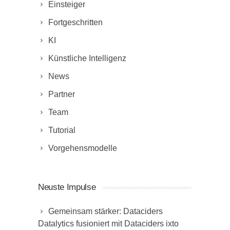
Einsteiger
Fortgeschritten
KI
Künstliche Intelligenz
News
Partner
Team
Tutorial
Vorgehensmodelle
Neuste Impulse
Gemeinsam stärker: Dataciders
Datalytics fusioniert mit Dataciders ixto