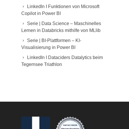
LinkedIn I Funktionen von Microsoft
Copilot in Power BI
Serie | Data Science – Maschinelles
Lernen in Databricks mithilfe von MLlib
Serie | BI-Plattformen – KI-
Visualisierung in Power BI
LinkedIn I Dataciders Datalytics beim
Tegernsee Triathlon