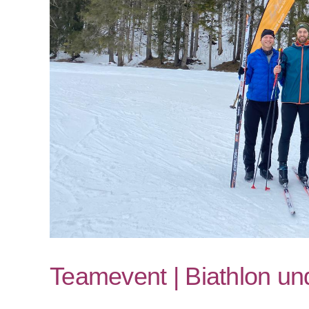
Teamevent | Biathlon un