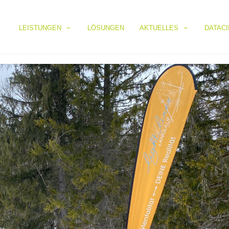
LEISTUNGEN
LÖSUNGEN
AKTUELLES
DATAC