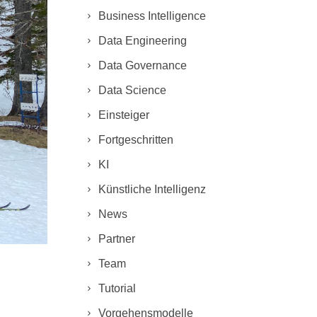
Business Intelligence
Data Engineering
Data Governance
Data Science
Einsteiger
Fortgeschritten
KI
Künstliche Intelligenz
News
Partner
Team
Tutorial
Vorgehensmodelle