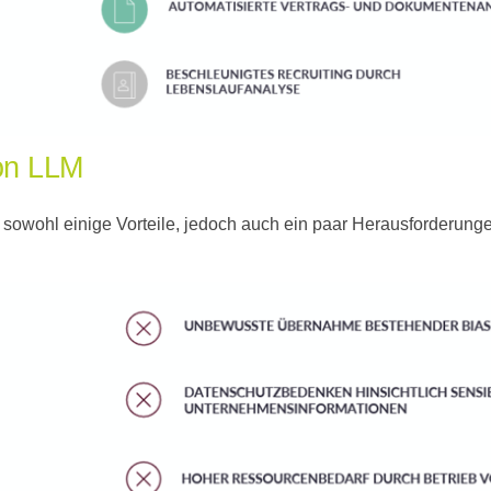
von LLM
sowohl einige Vorteile, jedoch auch ein paar Herausforderunge