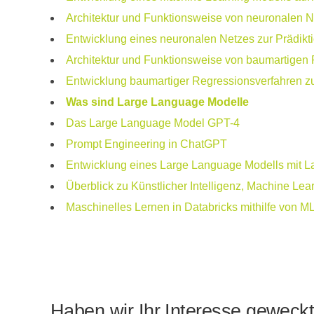
Architektur und Funktionsweise von neuronalen 
Entwicklung eines neuronalen Netzes zur Prädikt
Architektur und Funktionsweise von baumartigen
Entwicklung baumartiger Regressionsverfahren zu
Was sind Large Language Modelle
Das Large Language Model GPT-4
Prompt Engineering in ChatGPT
Entwicklung eines Large Language Modells mit 
Überblick zu Künstlicher Intelligenz, Machine Le
Maschinelles Lernen in Databricks mithilfe von ML
Haben wir Ihr Interesse geweck