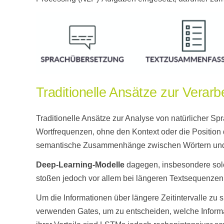
Traditionelle Ansätze zur Verarb
Traditionelle Ansätze zur Analyse von natürlicher Spr
Wortfrequenzen, ohne den Kontext oder die Position d
semantische Zusammenhänge zwischen Wörtern und
Deep-Learning-Modelle
dagegen, insbesondere solc
stoßen jedoch vor allem bei längeren Textsequenzen
Um die Informationen über längere Zeitintervalle zu 
verwenden Gates, um zu entscheiden, welche Informat