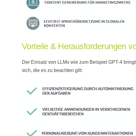
Vorteile & Herausforderungen 
Der Einsatz von LLMs wie zum Beispiel GPT-4 bringt 
sich, die es zu beachten gilt: