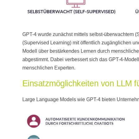
GPT-4 wurde zunächst mittels selbst-überwachtem (
(Supervised Learning) mit öffentlich zugänglichen und
Modell über bestärkendes Lernen durch menschlich
abgestimmt. Dabei verbessert sich das GPT-4-Model
menschlichen Experten.
Einsatzmöglichkeiten von LLM 
Large Language Models wie GPT-4 bieten Unternehme