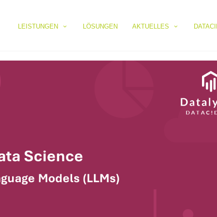
LEISTUNGEN
LÖSUNGEN
AKTUELLES
DATAC