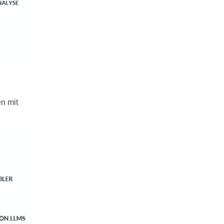
n mit