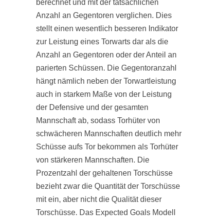
berechnet und mit der tatsächlichen
Anzahl an Gegentoren verglichen. Dies
stellt einen wesentlich besseren Indikator
zur Leistung eines Torwarts dar als die
Anzahl an Gegentoren oder der Anteil an
parierten Schüssen. Die Gegentoranzahl
hängt nämlich neben der Torwartleistung
auch in starkem Maße von der Leistung
der Defensive und der gesamten
Mannschaft ab, sodass Torhüter von
schwächeren Mannschaften deutlich mehr
Schüsse aufs Tor bekommen als Torhüter
von stärkeren Mannschaften. Die
Prozentzahl der gehaltenen Torschüsse
bezieht zwar die Quantität der Torschüsse
mit ein, aber nicht die Qualität dieser
Torschüsse. Das Expected Goals Modell