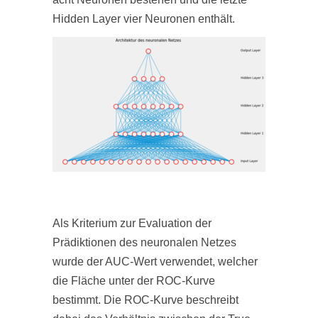
Hidden Layer vier Neuronen enthält.
Als Kriterium zur Evaluation der
Prädiktionen des neuronalen Netzes
wurde der AUC-Wert verwendet, welcher
die Fläche unter der ROC-Kurve
bestimmt. Die ROC-Kurve beschreibt