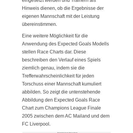
eingesetzt werden und Trainern als
Hinweis dienen, ob die Ergebnisse der
eigenen Mannschaft mit der Leistung
übereinstimmen.
Eine weitere Möglichkeit für die
Anwendung des Expected Goals Modells
stellen Race Charts dar. Diese
beschreiben den Verlauf eines Spiels
ziemlich genau, indem sie die
Trefferwahrscheinlichkeit für jeden
Torschuss einer Mannschaft kumuliert
abbilden. So zeigt die untenstehende
Abbildung den Expected Goals Race
Chart zum Champions League Finale
2005 zwischen dem AC Mailand und dem
FC Liverpool.