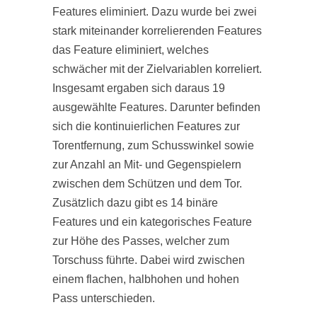
Features eliminiert. Dazu wurde bei zwei
stark miteinander korrelierenden Features
das Feature eliminiert, welches
schwächer mit der Zielvariablen korreliert.
Insgesamt ergaben sich daraus 19
ausgewählte Features. Darunter befinden
sich die kontinuierlichen Features zur
Torentfernung, zum Schusswinkel sowie
zur Anzahl an Mit- und Gegenspielern
zwischen dem Schützen und dem Tor.
Zusätzlich dazu gibt es 14 binäre
Features und ein kategorisches Feature
zur Höhe des Passes, welcher zum
Torschuss führte. Dabei wird zwischen
einem flachen, halbhohen und hohen
Pass unterschieden.