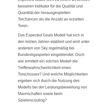
besseren Indikator für die Qualität und
Quantität der herausgespielten
Torchancen als die Anzahl an erzielten
Toren.
Das Expected Goals Modell hat sich in
den letzten Jahren etabliert und wird unter
anderem von Sky regelmäßig bei
Bundesligaspielen eingeblendet. Doch
wie ermittelt ein solches Modell die
Trefferwahrscheinlichkeit eines
Torschusses? Und welche Möglichkeiten
ergeben sich durch die Nutzung des
Modells bei der Leistungsbewertung von
Mannschaften sowie beim
Spielerscouting?