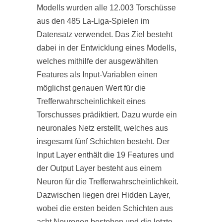
Modells wurden alle 12.003 Torschüsse
aus den 485 La-Liga-Spielen im
Datensatz verwendet. Das Ziel besteht
dabei in der Entwicklung eines Modells,
welches mithilfe der ausgewählten
Features als Input-Variablen einen
möglichst genauen Wert für die
Trefferwahrscheinlichkeit eines
Torschusses prädiktiert. Dazu wurde ein
neuronales Netz erstellt, welches aus
insgesamt fünf Schichten besteht. Der
Input Layer enthält die 19 Features und
der Output Layer besteht aus einem
Neuron für die Trefferwahrscheinlichkeit.
Dazwischen liegen drei Hidden Layer,
wobei die ersten beiden Schichten aus
acht Neuronen bestehen und die letzte