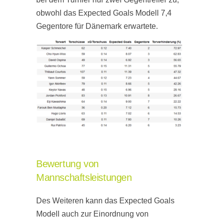
obwohl das Expected Goals Modell 7,4
Gegentore für Dänemark erwartete.
Bewertung von
Mannschaftsleistungen
Des Weiteren kann das Expected Goals
Modell auch zur Einordnung von