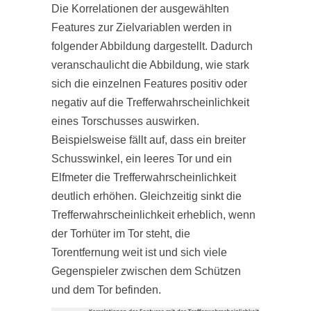
Die Korrelationen der ausgewählten
Features zur Zielvariablen werden in
folgender Abbildung dargestellt. Dadurch
veranschaulicht die Abbildung, wie stark
sich die einzelnen Features positiv oder
negativ auf die Trefferwahrscheinlichkeit
eines Torschusses auswirken.
Beispielsweise fällt auf, dass ein breiter
Schusswinkel, ein leeres Tor und ein
Elfmeter die Trefferwahrscheinlichkeit
deutlich erhöhen. Gleichzeitig sinkt die
Trefferwahrscheinlichkeit erheblich, wenn
der Torhüter im Tor steht, die
Torentfernung weit ist und sich viele
Gegenspieler zwischen dem Schützen
und dem Tor befinden.