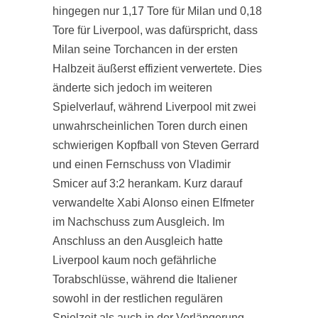
hingegen nur 1,17 Tore für Milan und 0,18
Tore für Liverpool, was dafürspricht, dass
Milan seine Torchancen in der ersten
Halbzeit äußerst effizient verwertete. Dies
änderte sich jedoch im weiteren
Spielverlauf, während Liverpool mit zwei
unwahrscheinlichen Toren durch einen
schwierigen Kopfball von Steven Gerrard
und einen Fernschuss von Vladimir
Smicer auf 3:2 herankam. Kurz darauf
verwandelte Xabi Alonso einen Elfmeter
im Nachschuss zum Ausgleich. Im
Anschluss an den Ausgleich hatte
Liverpool kaum noch gefährliche
Torabschlüsse, während die Italiener
sowohl in der restlichen regulären
Spielzeit als auch in der Verlängerung