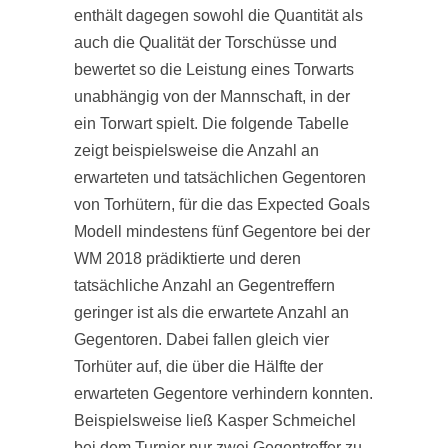
enthält dagegen sowohl die Quantität als
auch die Qualität der Torschüsse und
bewertet so die Leistung eines Torwarts
unabhängig von der Mannschaft, in der
ein Torwart spielt. Die folgende Tabelle
zeigt beispielsweise die Anzahl an
erwarteten und tatsächlichen Gegentoren
von Torhütern, für die das Expected Goals
Modell mindestens fünf Gegentore bei der
WM 2018 prädiktierte und deren
tatsächliche Anzahl an Gegentreffern
geringer ist als die erwartete Anzahl an
Gegentoren. Dabei fallen gleich vier
Torhüter auf, die über die Hälfte der
erwarteten Gegentore verhindern konnten.
Beispielsweise ließ Kasper Schmeichel
bei dem Turnier nur zwei Gegentreffer zu,