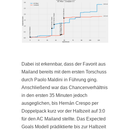
Dabei ist erkennbar, dass der Favorit aus
Mailand bereits mit dem ersten Torschuss
durch Paolo Maldini in Führung ging.
Anschließend war das Chancenverhältnis
in den ersten 35 Minuten jedoch
ausgeglichen, bis Hernán Crespo per
Doppelpack kurz vor der Halbzeit auf 3:0
für den AC Mailand stellte. Das Expected
Goals Modell prädiktierte bis zur Halbzeit