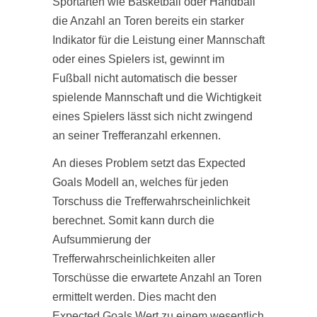
Sportarten wie Basketball oder Handball
die Anzahl an Toren bereits ein starker
Indikator für die Leistung einer Mannschaft
oder eines Spielers ist, gewinnt im
Fußball nicht automatisch die besser
spielende Mannschaft und die Wichtigkeit
eines Spielers lässt sich nicht zwingend
an seiner Trefferanzahl erkennen.
An dieses Problem setzt das Expected
Goals Modell an, welches für jeden
Torschuss die Trefferwahrscheinlichkeit
berechnet. Somit kann durch die
Aufsummierung der
Trefferwahrscheinlichkeiten aller
Torschüsse die erwartete Anzahl an Toren
ermittelt werden. Dies macht den
Expected Goals Wert zu einem wesentlich