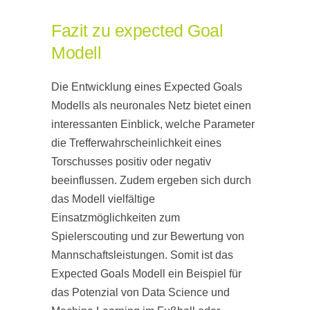
Fazit zu expected Goal
Modell
Die Entwicklung eines Expected Goals
Modells als neuronales Netz bietet einen
interessanten Einblick, welche Parameter
die Trefferwahrscheinlichkeit eines
Torschusses positiv oder negativ
beeinflussen. Zudem ergeben sich durch
das Modell vielfältige
Einsatzmöglichkeiten zum
Spielerscouting und zur Bewertung von
Mannschaftsleistungen. Somit ist das
Expected Goals Modell ein Beispiel für
das Potenzial von Data Science und