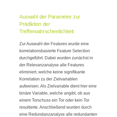
Auswahl der Parameter zur
Prädiktion der
Trefferwahrscheinlichkeit
Zur Auswahl der Features wurde eine
korrelationsbasierte Feature Selection
durchgeführt. Dabei wurden zunächst in
der Relevanzanalyse alle Features
eliminiert, welche keine signifikante
Korrelation zu der Zielvariablen
aufweisen. Als Zielvariable dient hier eine
binäre Variable, welche angibt, ob aus
einem Torschuss ein Tor oder kein Tor
resultierte. Anschließend wurden durch
eine Redundanzanalyse alle redundanten